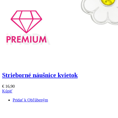
Strieborné náušnice kvietok
€ 16,90
Kúpiť
Pridať k Obľúbeným