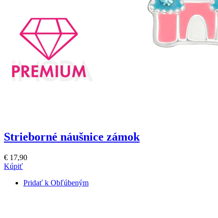
Strieborné náušnice zámok
€ 17,90
Kúpiť
Pridať k Obľúbeným