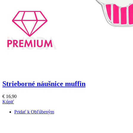
Strieborné náušnice muffin
€ 16,90
Kúpiť
Pridať k Obľúbeným