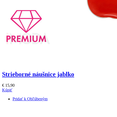
Strieborné náušnice jablko
€ 15,90
Kúpiť
Pridať k Obľúbeným