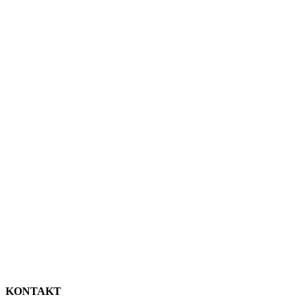
KONTAKT