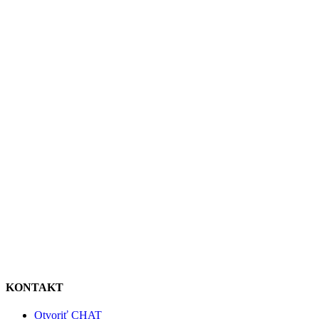
KONTAKT
Otvoriť CHAT