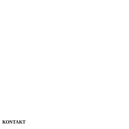
KONTAKT