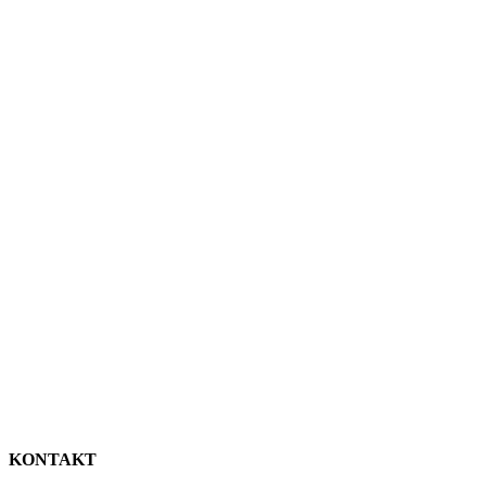
KONTAKT