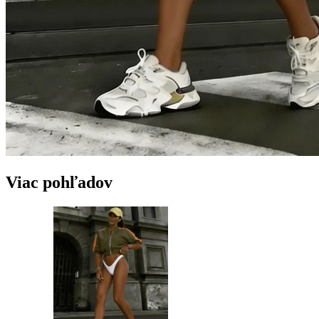
Viac pohľadov