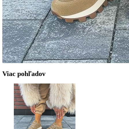
Viac pohľadov