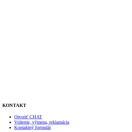
KONTAKT
Otvoriť CHAT
Vrátenie, výmena, reklamácia
Kontaktný formulár