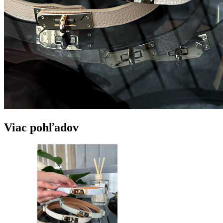
Viac pohľadov