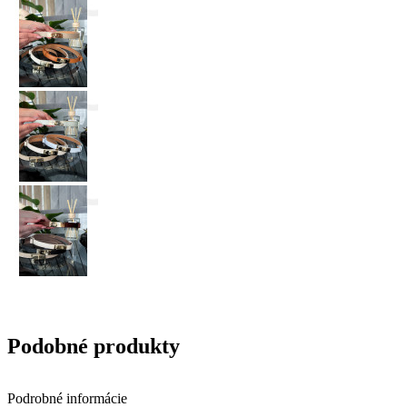
Podobné produkty
Podrobné informácie