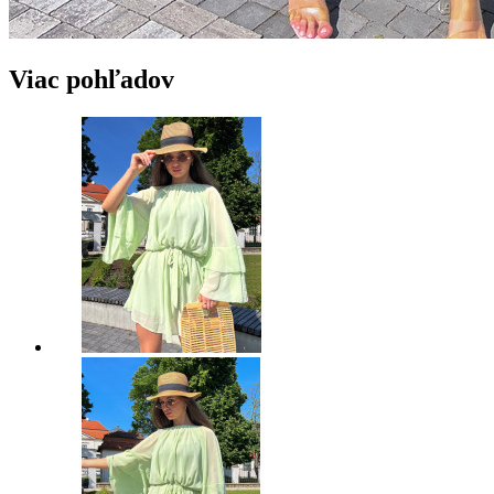
Viac pohľadov