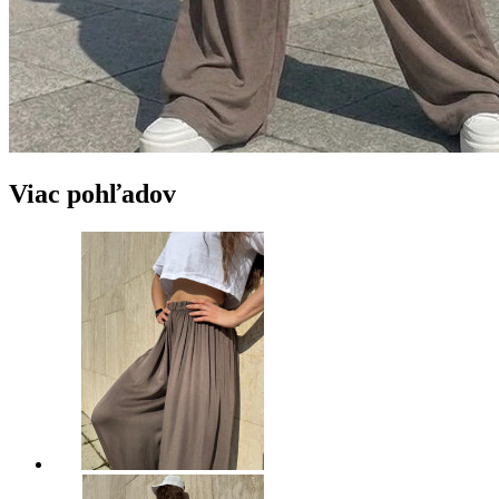
Viac pohľadov