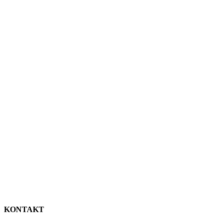
KONTAKT