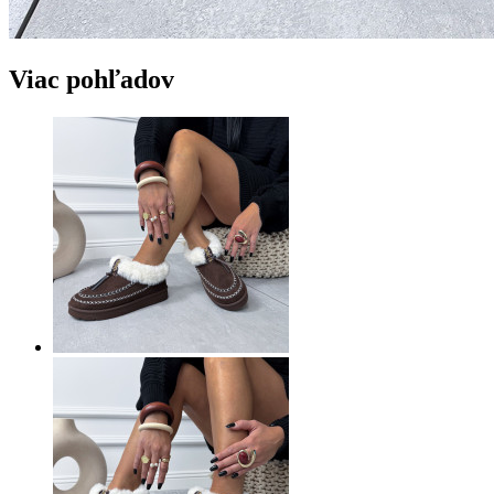
Viac pohľadov