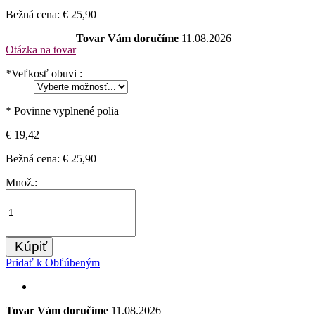
Bežná cena:
€ 25,90
Tovar Vám doručíme
11.08.2026
Otázka na tovar
*
Veľkosť obuvi :
* Povinne vyplnené polia
€ 19,42
Bežná cena:
€ 25,90
Množ.:
Kúpiť
Pridať k Obľúbeným
Tovar Vám doručíme
11.08.2026