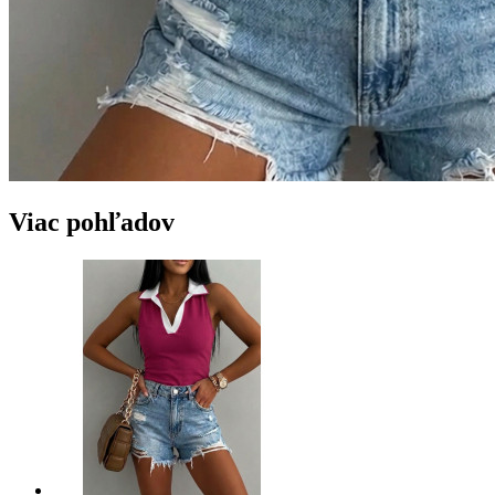
Viac pohľadov