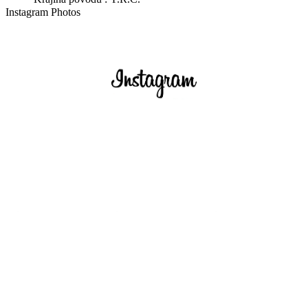
Instagram Photos