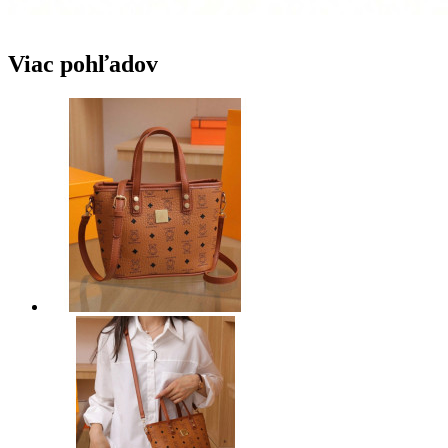
Viac pohľadov