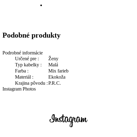
Podobné produkty
Podrobné informácie
Určené pre :
Ženy
Typ kabelky :
Malá
Farba :
Mix farieb
Materiál :
Ekokoža
Krajina pôvodu :
P.R.C.
Instagram Photos