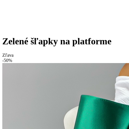
Zelené šľapky na platforme
Zľava
-50%