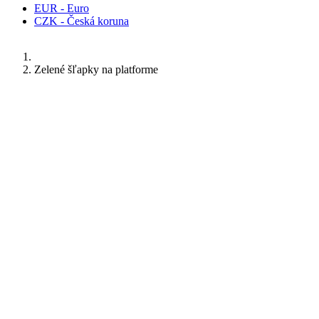
EUR - Euro
CZK - Česká koruna
Zelené šľapky na platforme