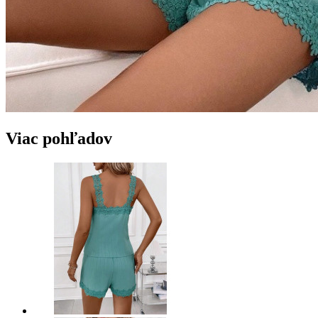
Viac pohľadov