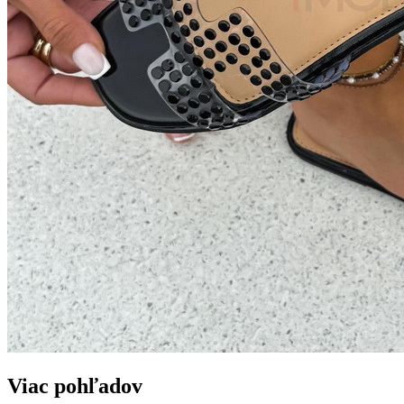
Viac pohľadov