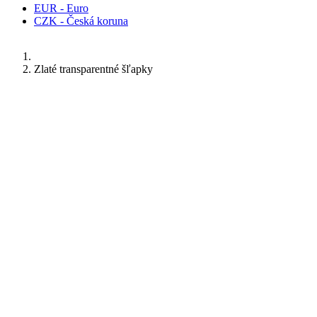
EUR - Euro
CZK - Česká koruna
Zlaté transparentné šľapky