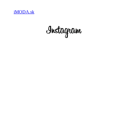
iMODA.sk