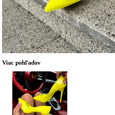
Viac pohľadov