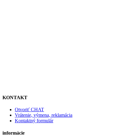
KONTAKT
Otvoriť CHAT
Vrátenie, výmena, reklamácia
Kontaktný formulár
informácie