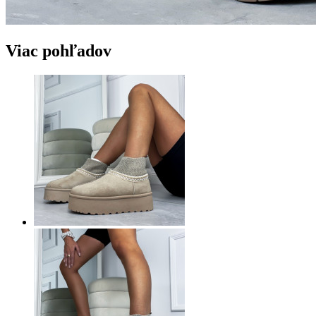
Viac pohľadov