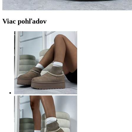
Viac pohľadov