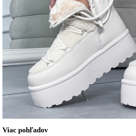
Viac pohľadov