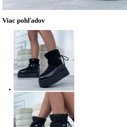
Viac pohľadov