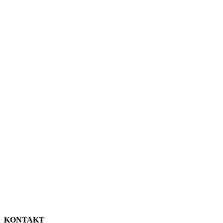
KONTAKT