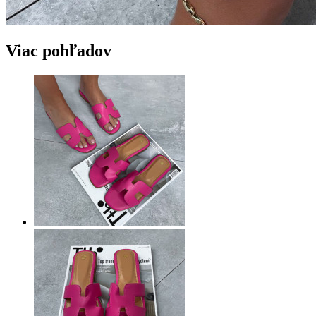
Viac pohľadov