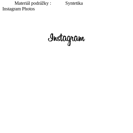
Materiál podrážky :
Syntetika
Instagram Photos