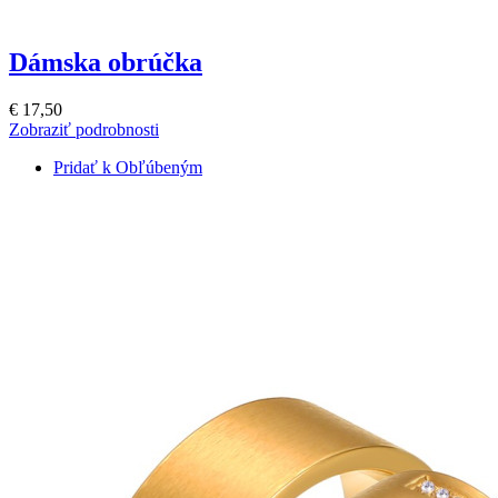
Dámska obrúčka
€ 17,50
Zobraziť podrobnosti
Pridať k Obľúbeným