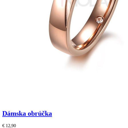
Dámska obrúčka
€ 12,90