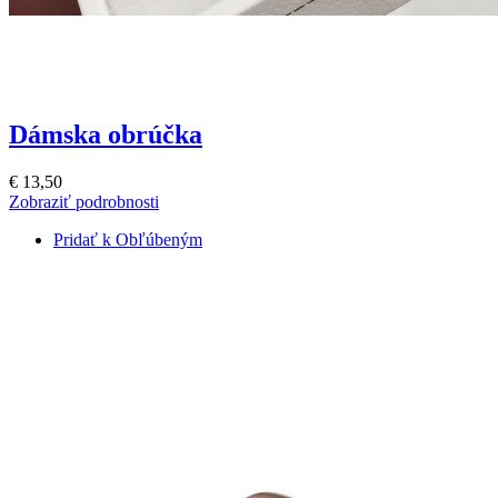
Dámska obrúčka
€ 13,50
Zobraziť podrobnosti
Pridať k Obľúbeným