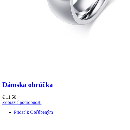
Dámska obrúčka
€ 11,50
Zobraziť podrobnosti
Pridať k Obľúbeným