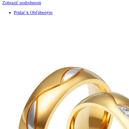
Zobraziť podrobnosti
Pridať k Obľúbeným