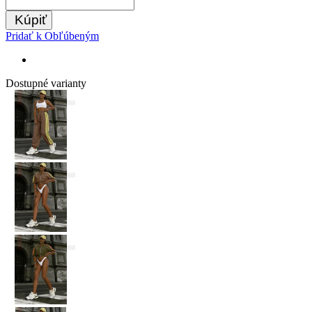
Kúpiť
Pridať k Obľúbeným
Dostupné varianty