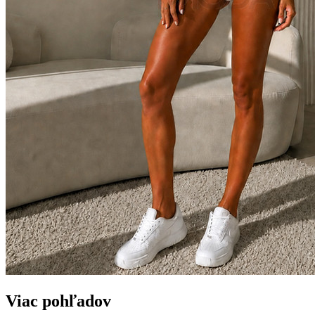
Viac pohľadov