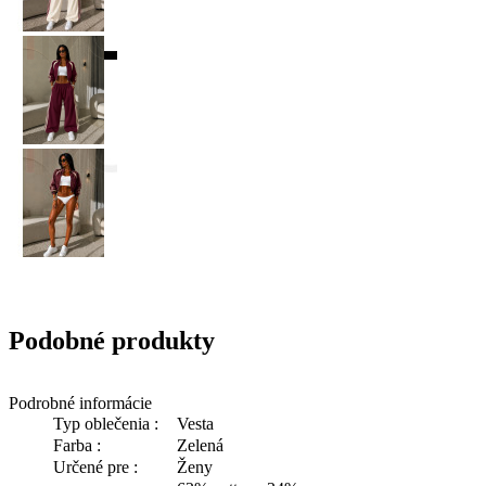
Podobné produkty
Podrobné informácie
Typ oblečenia :
Vesta
Farba :
Zelená
Určené pre :
Ženy