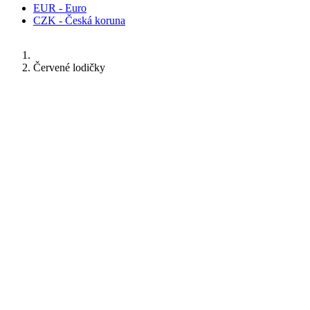
EUR - Euro
CZK - Česká koruna
Červené lodičky