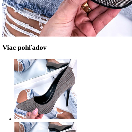
Viac pohľadov