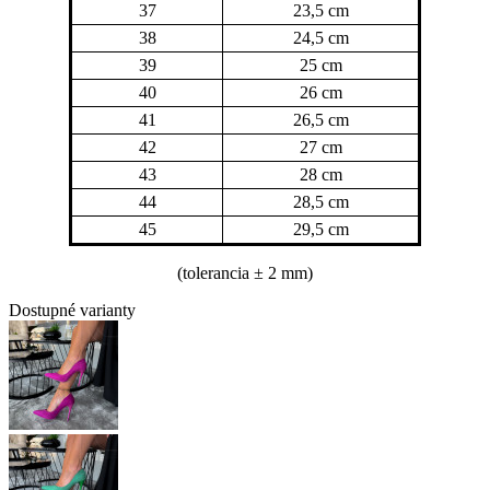
37
23,5 cm
38
24,5 cm
39
25 cm
40
26 cm
41
26,5 cm
42
27 cm
43
28 cm
44
28,5 cm
45
29,5 cm
(tolerancia
± 2 mm)
Dostupné varianty