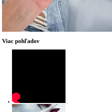
Viac pohľadov