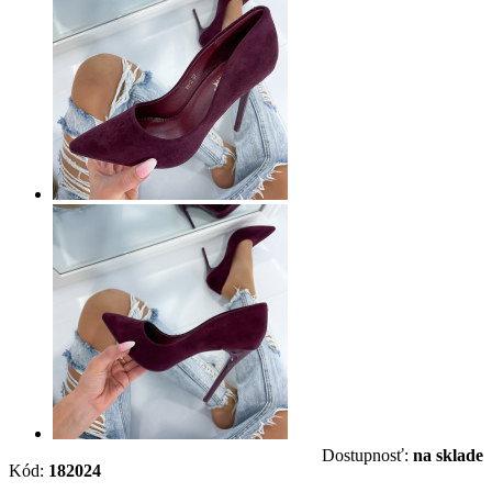
Dostupnosť:
na sklade
Kód:
182024