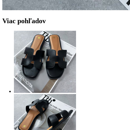
Viac pohľadov