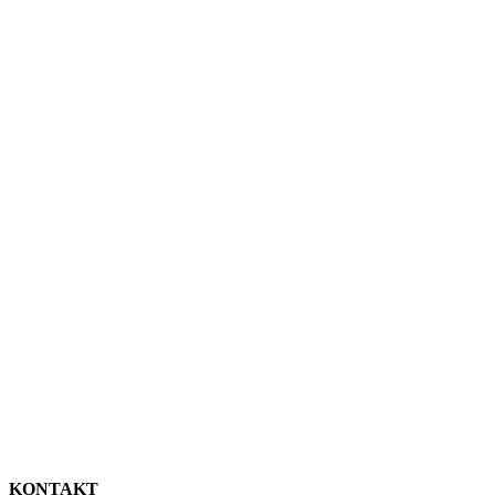
KONTAKT