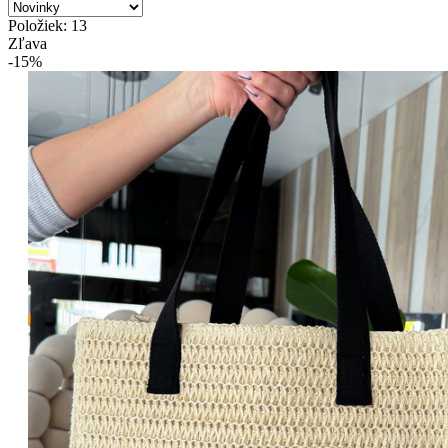
Položiek: 13
Zľava
-15%