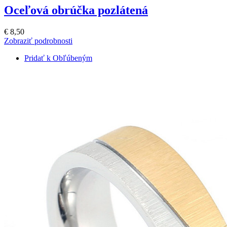
Oceľová obrúčka pozlátená
€ 8,50
Zobraziť podrobnosti
Pridať k Obľúbeným