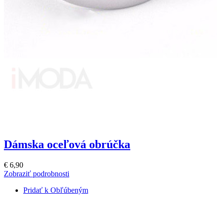
Dámska oceľová obrúčka
€ 6,90
Zobraziť podrobnosti
Pridať k Obľúbeným