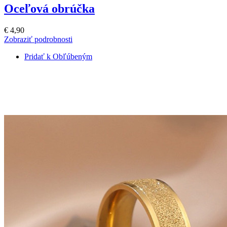
Oceľová obrúčka
€ 4,90
Zobraziť podrobnosti
Pridať k Obľúbeným