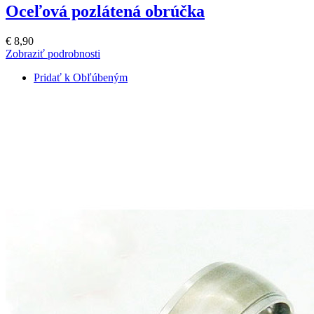
Oceľová pozlátená obrúčka
€ 8,90
Zobraziť podrobnosti
Pridať k Obľúbeným