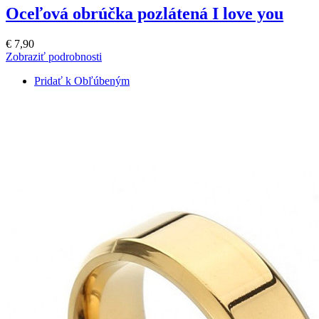
Oceľová obrúčka pozlátená I love you
€ 7,90
Zobraziť podrobnosti
Pridať k Obľúbeným