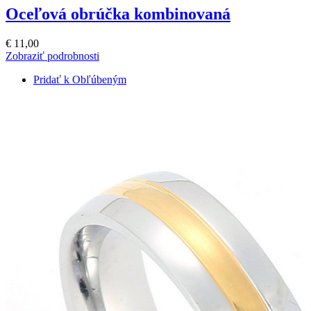
Oceľová obrúčka kombinovaná
€ 11,00
Zobraziť podrobnosti
Pridať k Obľúbeným