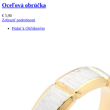
Oceľová obrúčka
€ 5,90
Zobraziť podrobnosti
Pridať k Obľúbeným