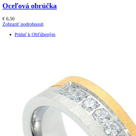
Oceľová obrúčka
€ 6,50
Zobraziť podrobnosti
Pridať k Obľúbeným