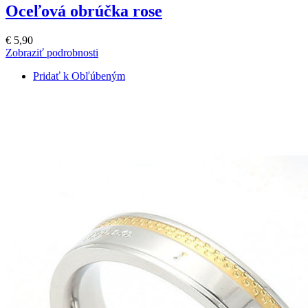
Oceľová obrúčka rose
€ 5,90
Zobraziť podrobnosti
Pridať k Obľúbeným