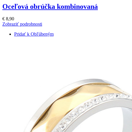
Oceľová obrúčka kombinovaná
€ 8,90
Zobraziť podrobnosti
Pridať k Obľúbeným