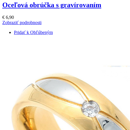
Oceľová obrúčka s gravírovaním
€ 6,90
Zobraziť podrobnosti
Pridať k Obľúbeným