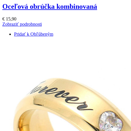
Oceľová obrúčka kombinovaná
€ 15,90
Zobraziť podrobnosti
Pridať k Obľúbeným