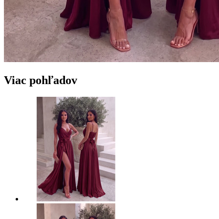
Viac pohľadov