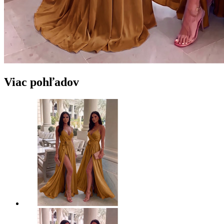
Viac pohľadov