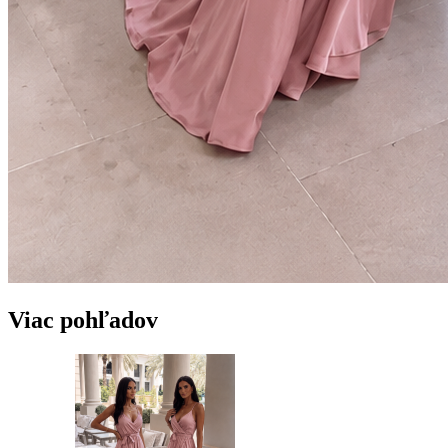
Viac pohľadov