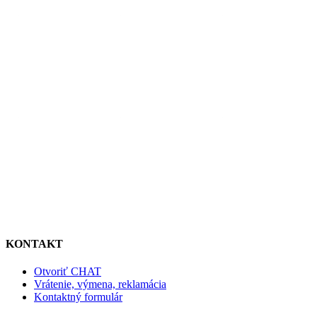
KONTAKT
Otvoriť CHAT
Vrátenie, výmena, reklamácia
Kontaktný formulár