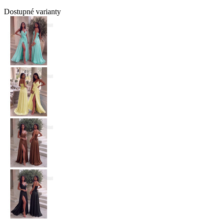
Dostupné varianty