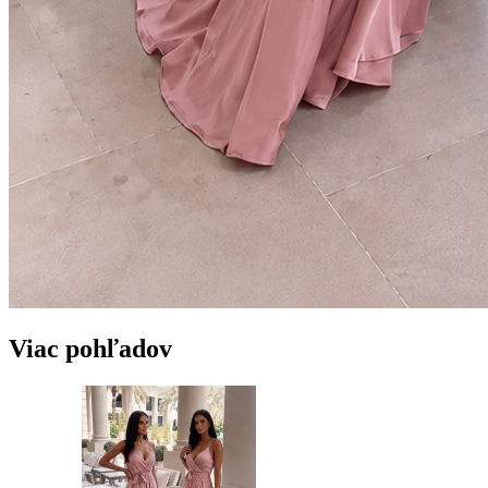
Viac pohľadov