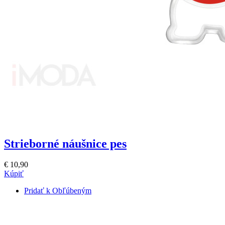
Strieborné náušnice pes
€ 10,90
Kúpiť
Pridať k Obľúbeným