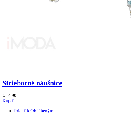
Strieborné náušnice
€ 14,90
Kúpiť
Pridať k Obľúbeným