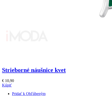
Strieborné náušnice kvet
€ 10,90
Kúpiť
Pridať k Obľúbeným