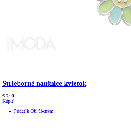
Strieborné náušnice kvietok
€ 9,90
Kúpiť
Pridať k Obľúbeným